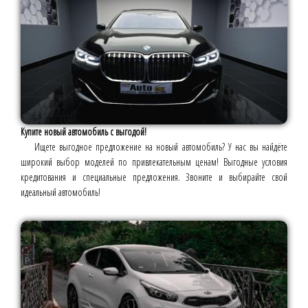
Купите новый автомобиль с выгодой!
Ищете выгодное предложение на новый автомобиль? У нас вы найдёте
широкий выбор моделей по привлекательным ценам! Выгодные условия
кредитования и специальные предложения. Звоните и выбирайте свой
идеальный автомобиль!