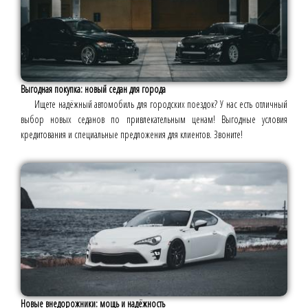
Выгодная покупка: новый седан для города
Ищете надёжный автомобиль для городских поездок? У нас есть отличный
выбор новых седанов по привлекательным ценам! Выгодные условия
кредитования и специальные предложения для клиентов. Звоните!
Новые внедорожники: мощь и надёжность