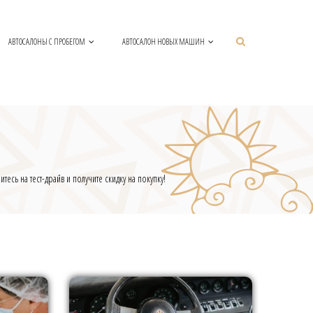
АВТОСАЛОНЫ С ПРОБЕГОМ
АВТОСАЛОН НОВЫХ МАШИН
есь на тест-драйв и получите скидку на покупку!