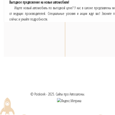
Выгодное предложение на новые автомобили!
Ищете новый автомобиль по выгодной цене? У нас в салоне представлены м
от ведущих производителей. Специальные условия и акции ждут вас! Звоните 
сейчас и узнайте подробности.
© Poiskovik - 2025. Сайты про Автосалоны.