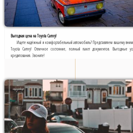
Выгодная цена на Toyota Camry!
Ищете надёжный и комфортабельный автомобиль? Представляем вашему вни
Toyota Camry! Отличное состояние, полный пакет документов. Выгодные ус
кредитования. Звоните!