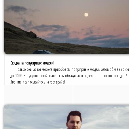
Скидка на популярные модели!
Только сейчас вы можете приобрести популярные модели автомобилей со ск
до 10%! Не упустите свой шанс стать обладателем надёжного авто по выгодной 
Звоните и записывайтесь на тест-драйв!