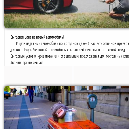
Выгодная цена на новый автомобиль!
Ищете надёжный автомобиль по доступной цене? У нас есть отличное предло
для вас! Покупайте новый автомобиль с гарантией качества и сервисной поддер
Выгодные условия кредитования и специальные предложения для постоянных клие
Звоните прямо сейчас!