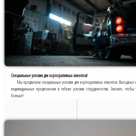
Специальные условия для корпоративных клиентов!
Мы предлагаем специальные условия для корпоративных клиентов. Выгодные 
индивидуальные предложения и гибкие условия сотрудничества. Звоните, чтобы у
больше!