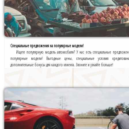
Специальные предложения на популярные модели!
Ищете популярную модель автомобиля? У нас есть специальные предложен
популярные модели! Выгодные цены, специальные условия кредитова
дополнительные бонусы для каждого клиента. Звоните и узнайте больше!