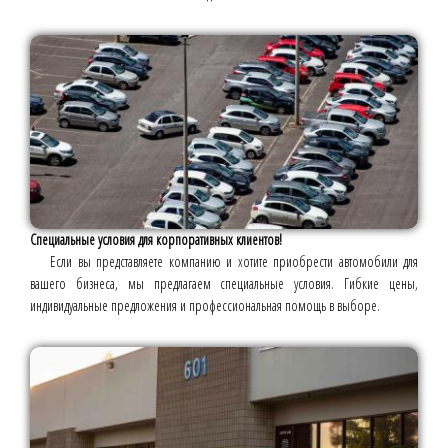
Специальные условия для корпоративных клиентов!
Если вы представляете компанию и хотите приобрести автомобили для
вашего бизнеса, мы предлагаем специальные условия. Гибкие цены,
индивидуальные предложения и профессиональная помощь в выборе.