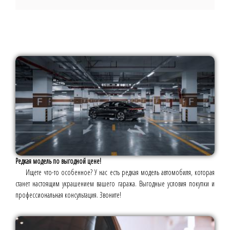
Редкая модель по выгодной цене!
Ищете что-то особенное? У нас есть редкая модель автомобиля, которая
станет настоящим украшением вашего гаража. Выгодные условия покупки и
профессиональная консультация. Звоните!