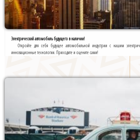
Электрический автомобиль будущего в наличии!
Откройте для себя будущее автомобильной индустрии с нашим электри
инновационные технологии. Приходите и оцените сами!