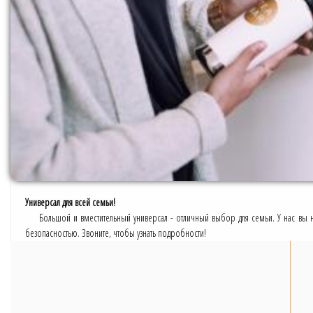
Универсал для всей семьи!
Большой и вместительный универсал - отличный выбор для семьи. У нас вы 
безопасностью. Звоните, чтобы узнать подробности!