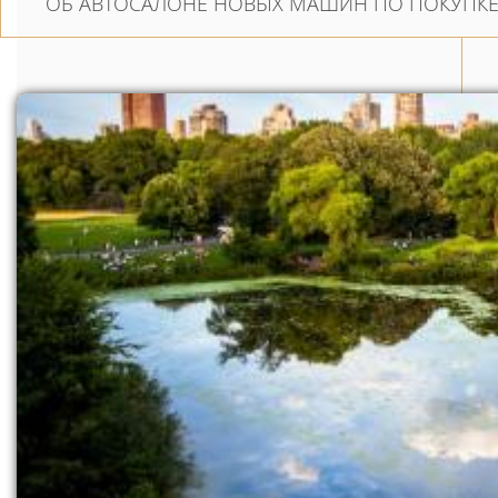
ОБ АВТОСАЛОНЕ НОВЫХ МАШИН ПО ПОКУПКЕ