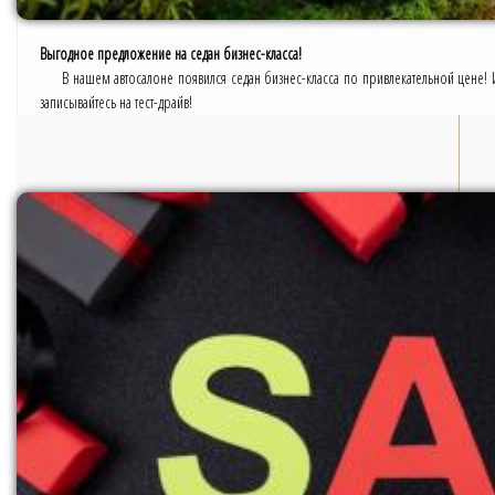
Выгодное предложение на седан бизнес-класса!
В нашем автосалоне появился седан бизнес-класса по привлекательной цене! 
записывайтесь на тест-драйв!