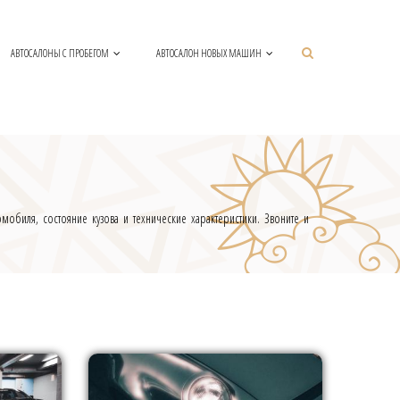
АВТОСАЛОНЫ С ПРОБЕГОМ
АВТОСАЛОН НОВЫХ МАШИН
биля, состояние кузова и технические характеристики. Звоните и