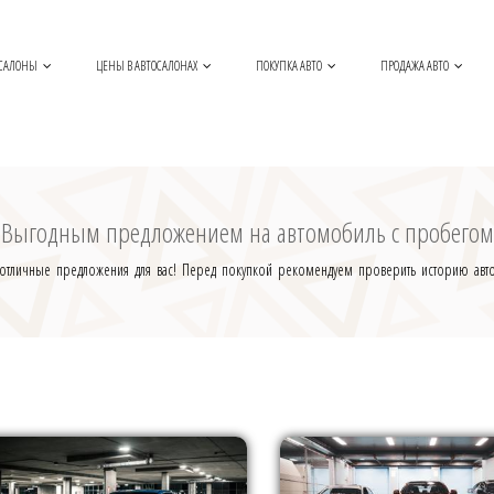
САЛОНЫ
ЦЕНЫ В АВТОСАЛОНАХ
ПОКУПКА АВТО
ПРОДАЖА АВТО
Выгодным предложением на автомобиль с пробегом
тличные предложения для вас! Перед покупкой рекомендуем проверить историю автомо