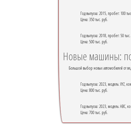
Год выпуска: 2015, пробег: 100 ты
Цена: 350 тыс. руб.
Год выпуска: 2018, пробег: 50 тыс.
Цена: 500 тыс. руб.
Новые машины: по
Большой выбор новых автомобилей от вед
Год выпуска: 2023, модель: XYZ, ко
Цена: 800 тыс. руб.
Год выпуска: 2023, модель: ABC, ко
Цена: 700 тыс. руб.