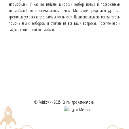
автомобилей! У нас вы найдёте широкий выбор новых и подержанных
автомобилей по привлекательным ценам. Мы также предлагаем удобные
кредитные условия и программы лояльности. Наши специалисты всегда готовы
помочь вам с выбором и ответить на все ваши вопросы. Посетите нас и
найдите свой новый автомобиль!
© Poiskovik - 2025. Сайты про Автосалоны.