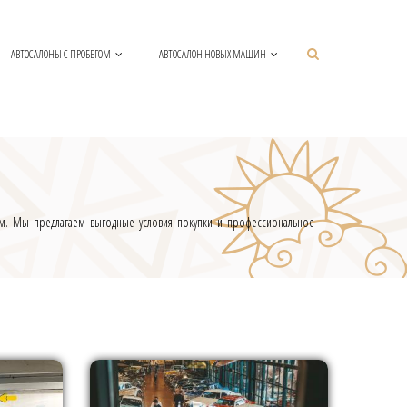
АВТОСАЛОНЫ С ПРОБЕГОМ
АВТОСАЛОН НОВЫХ МАШИН
тям. Мы предлагаем выгодные условия покупки и профессиональное