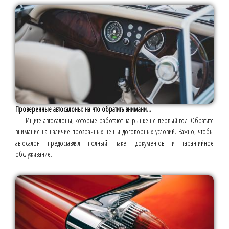
Проверенные автосалоны: на что обратить внимани...
Ищите автосалоны, которые работают на рынке не первый год. Обратите
внимание на наличие прозрачных цен и договорных условий. Важно, чтобы
автосалон предоставлял полный пакет документов и гарантийное
обслуживание.