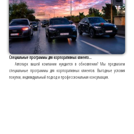
Специальные программы для корпоративных клиенто...
Автопарк вашей компании нуждается в обновлении? Мы предлагаем
специальные программы для корпоративных клиентов. Выгодные условия
покупки, индивидуальный подход и профессиональная консультация.