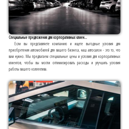
Специальные предложения для корпоративных клиен...
Если вы представляете компанию и ищете выгодные условия для
приобретения автомобилей для вашего бизнеса, наш автосалон - это то, что
вам нужно. Мы предлагаем специальные цены и условия для корпоративных
клиентов, чтобы вы могли оптимизировать расходы и улучшить условия
работы вашего коллектива.