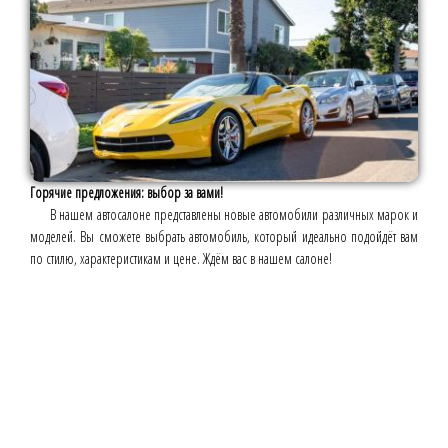
Горячие предложения: выбор за вами!
В нашем автосалоне представлены новые автомобили различных марок и
моделей. Вы сможете выбрать автомобиль, который идеально подойдёт вам
по стилю, характеристикам и цене. Ждём вас в нашем салоне!