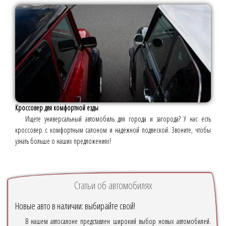
Кроссовер для комфортной езды
Ищете универсальный автомобиль для города и загорода? У нас есть
кроссовер с комфортным салоном и надёжной подвеской. Звоните, чтобы
узнать больше о наших предложениях!
Статьи об автомобилях
Новые авто в наличии: выбирайте свой!
В нашем автосалоне представлен широкий выбор новых автомобилей.