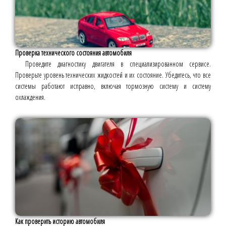
Проверка технического состояния автомобиля
Проведите диагностику двигателя в специализированном сервисе.
Проверьте уровень технических жидкостей и их состояние. Убедитесь, что все
системы работают исправно, включая тормозную систему и систему
охлаждения.
Как проверить историю автомобиля