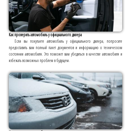
Как проверить автомобиль у официального дилера
Если вы покупаете автомобиль у официального дилера, попросите
предоставить вам полный пакет документов и информацию о техническом
состоянии автомобиля. Это поможет вам убедиться в качестве автомобиля и
избежать возможных проблем в будущем.