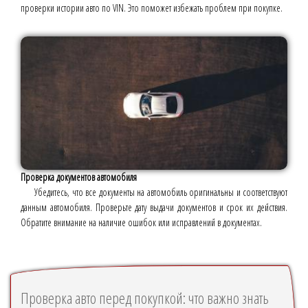
проверки истории авто по VIN. Это поможет избежать проблем при покупке.
Проверка документов автомобиля
Убедитесь, что все документы на автомобиль оригинальны и соответствуют
данным автомобиля. Проверьте дату выдачи документов и срок их действия.
Обратите внимание на наличие ошибок или исправлений в документах.
Проверка авто перед покупкой: что важно знать