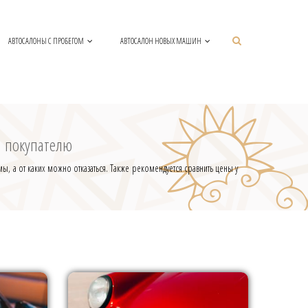
АВТОСАЛОНЫ С ПРОБЕГОМ
АВТОСАЛОН НОВЫХ МАШИН
ы покупателю
 а от каких можно отказаться. Также рекомендуется сравнить цены у