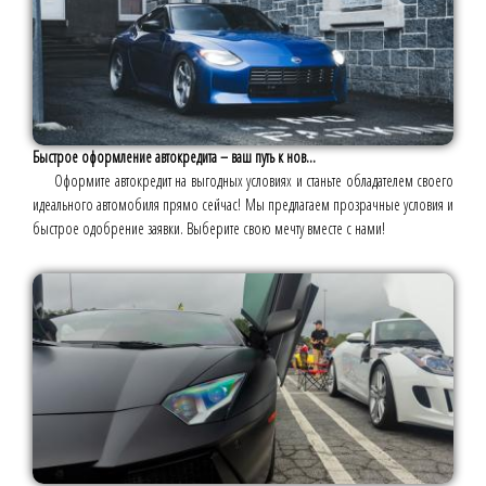
Быстрое оформление автокредита – ваш путь к нов...
Оформите автокредит на выгодных условиях и станьте обладателем своего
идеального автомобиля прямо сейчас! Мы предлагаем прозрачные условия и
быстрое одобрение заявки. Выберите свою мечту вместе с нами!