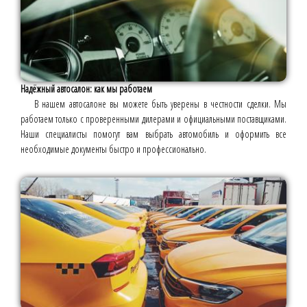
Надёжный автосалон: как мы работаем
В нашем автосалоне вы можете быть уверены в честности сделки. Мы
работаем только с проверенными дилерами и официальными поставщиками.
Наши специалисты помогут вам выбрать автомобиль и оформить все
необходимые документы быстро и профессионально.