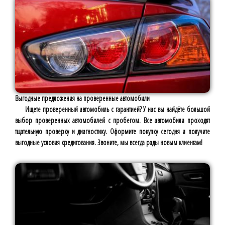
Выгодные предложения на проверенные автомобили
Ищете проверенный автомобиль с гарантией? У нас вы найдёте большой
выбор проверенных автомобилей с пробегом. Все автомобили проходят
тщательную проверку и диагностику. Оформите покупку сегодня и получите
выгодные условия кредитования. Звоните, мы всегда рады новым клиентам!