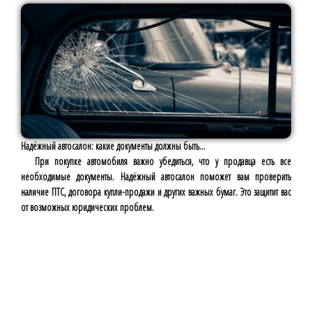
Надёжный автосалон: какие документы должны быть...
При покупке автомобиля важно убедиться, что у продавца есть все
необходимые документы. Надёжный автосалон поможет вам проверить
наличие ПТС, договора купли-продажи и других важных бумаг. Это защитит вас
от возможных юридических проблем.