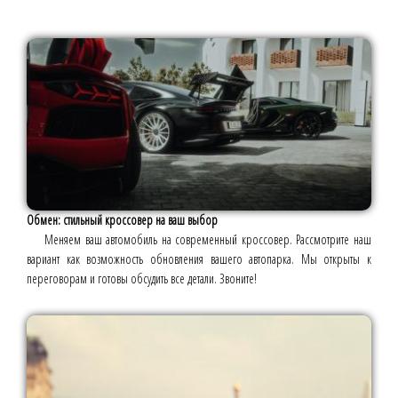
Обмен: стильный кроссовер на ваш выбор
Меняем ваш автомобиль на современный кроссовер. Рассмотрите наш
вариант как возможность обновления вашего автопарка. Мы открыты к
переговорам и готовы обсудить все детали. Звоните!